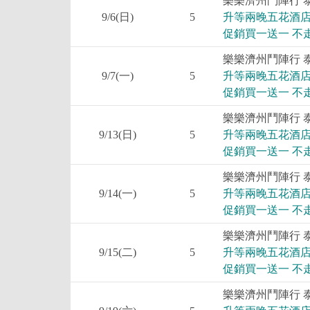
樂樂濟州鬥陣行 
9/6(日)
5
升等兩晚五花酒店
促銷買一送一 不
樂樂濟州鬥陣行 
9/7(一)
5
升等兩晚五花酒店
促銷買一送一 不
樂樂濟州鬥陣行 
9/13(日)
5
升等兩晚五花酒店
促銷買一送一 不
樂樂濟州鬥陣行 
9/14(一)
5
升等兩晚五花酒店
促銷買一送一 不
樂樂濟州鬥陣行 
9/15(二)
5
升等兩晚五花酒店
促銷買一送一 不
樂樂濟州鬥陣行 