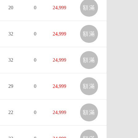
額滿
20
0
24,999
額滿
32
0
24,999
額滿
32
0
24,999
額滿
29
0
24,999
額滿
22
0
24,999