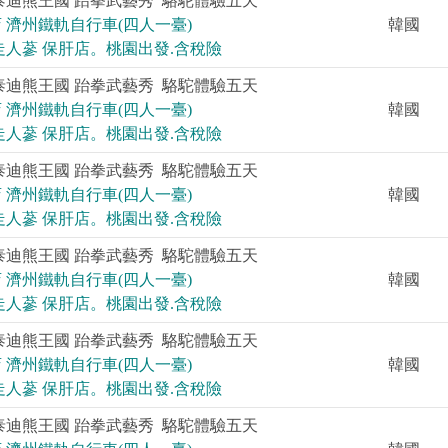
泰迪熊王國 跆拳武藝秀 駱駝體驗五天
 濟州鐵軌自行車(四人一臺)
韓國
走人蔘 保肝店。桃園出發.含稅險
泰迪熊王國 跆拳武藝秀 駱駝體驗五天
 濟州鐵軌自行車(四人一臺)
韓國
走人蔘 保肝店。桃園出發.含稅險
泰迪熊王國 跆拳武藝秀 駱駝體驗五天
 濟州鐵軌自行車(四人一臺)
韓國
走人蔘 保肝店。桃園出發.含稅險
泰迪熊王國 跆拳武藝秀 駱駝體驗五天
 濟州鐵軌自行車(四人一臺)
韓國
走人蔘 保肝店。桃園出發.含稅險
泰迪熊王國 跆拳武藝秀 駱駝體驗五天
 濟州鐵軌自行車(四人一臺)
韓國
走人蔘 保肝店。桃園出發.含稅險
泰迪熊王國 跆拳武藝秀 駱駝體驗五天