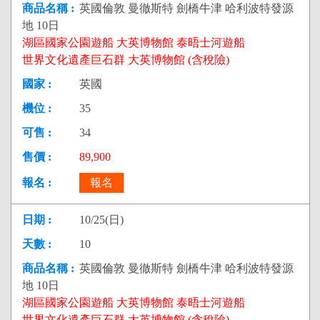
英國倫敦 曼徹斯特 劍橋牛津 哈利波特發源
地 10日
湖區國家公園遊船 大英博物館 泰晤士河遊船
世界文化遺產巨石群 大英博物館 (含稅險)
英國
35
34
89,900
報名
10/25(日)
10
英國倫敦 曼徹斯特 劍橋牛津 哈利波特發源
地 10日
湖區國家公園遊船 大英博物館 泰晤士河遊船
世界文化遺產巨石群 大英博物館 (含稅險)