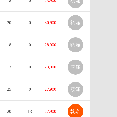
額滿
18
0
23,900
額滿
20
0
30,900
額滿
18
0
28,900
額滿
13
0
23,900
額滿
25
0
27,900
報名
20
13
27,900