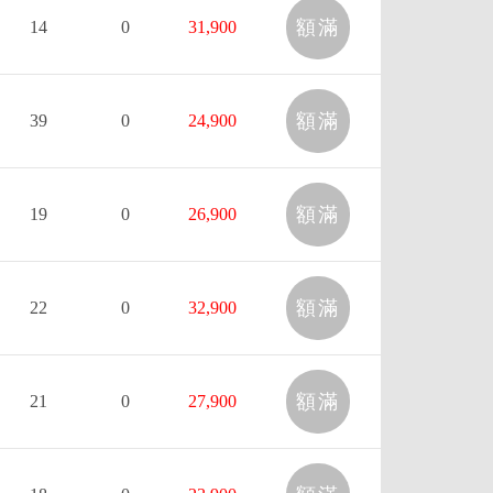
額滿
14
0
31,900
額滿
39
0
24,900
額滿
19
0
26,900
額滿
22
0
32,900
額滿
21
0
27,900